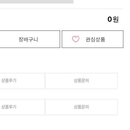
0
원
장바구니
관심상품
상품후기
상품문의
상품후기
상품문의