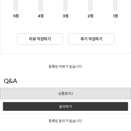
5점
4점
3점
2점
1점
-
-
-
-
-
리뷰 작성하기
후기 작성하기
등록된 리뷰가 없습니다.
Q&A
상품문의2
문의하기
등록된 문의가 없습니다.