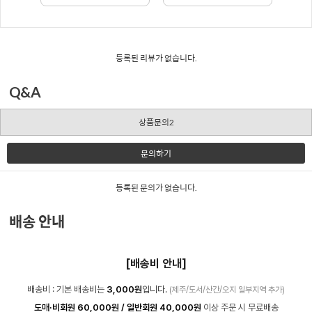
등록된 리뷰가 없습니다.
Q&A
상품문의2
문의하기
등록된 문의가 없습니다.
배송 안내
[배송비 안내]
배송비 : 기본 배송비는
3,000원
입니다.
(제주/도서/산간/오지 일부지역 추가)
도매·비회원 60,000원 / 일반회원 40,000원
이상 주문 시 무료배송