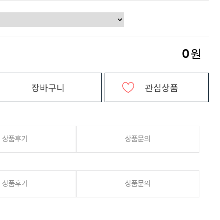
0
원
장바구니
관심상품
상품후기
상품문의
상품후기
상품문의