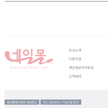
회사소개
이용약관
개인정보처리방침
고객센터
통신판매사업자 정보확인
에스크로서비스 가입사실 확인