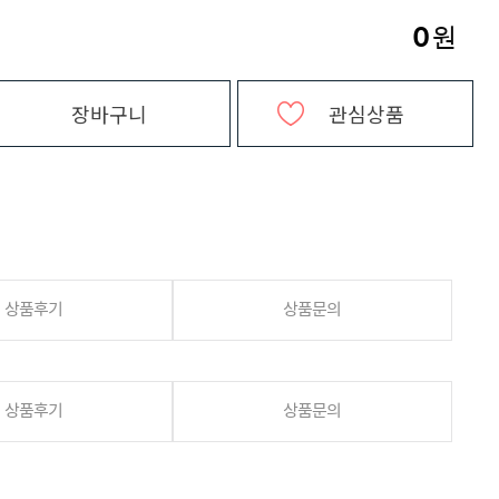
0
원
장바구니
관심상품
상품후기
상품문의
상품후기
상품문의