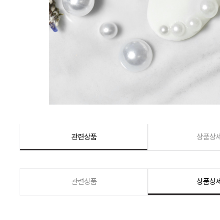
관련상품
상품상
관련상품
상품상