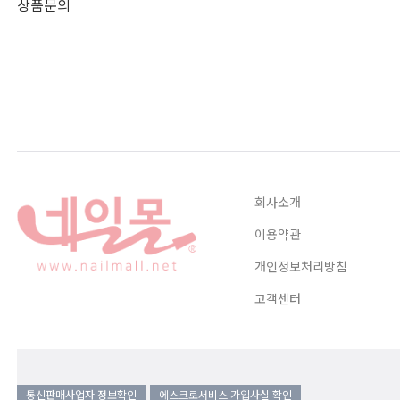
상품문의
회사소개
이용약관
개인정보처리방침
고객센터
통신판매사업자 정보확인
에스크로서비스 가입사실 확인