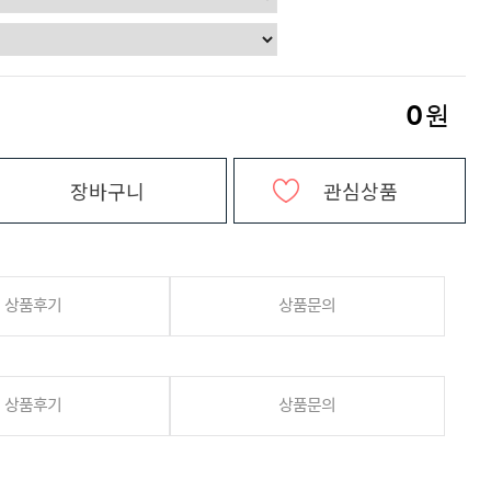
0
원
장바구니
관심상품
상품후기
상품문의
상품후기
상품문의