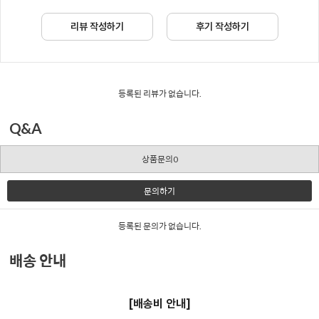
리뷰 작성하기
후기 작성하기
등록된 리뷰가 없습니다.
Q&A
상품문의0
문의하기
등록된 문의가 없습니다.
배송 안내
[배송비 안내]