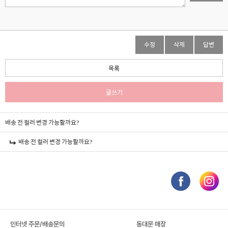
수정
삭제
답변
목록
글쓰기
배송 전 컬러 변경 가능할까요?
배송 전 컬러 변경 가능할까요?
인터넷 주문/배송문의
동대문 매장