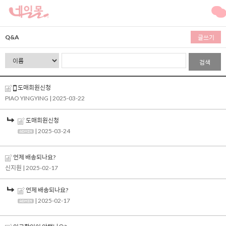
Q&A
글쓰기
검색
도매회원신청
PIAO YINGYING
| 2025-03-22
도매회원신청
| 2025-03-24
언제 배송되나요?
신지원
| 2025-02-17
언제 배송되나요?
| 2025-02-17