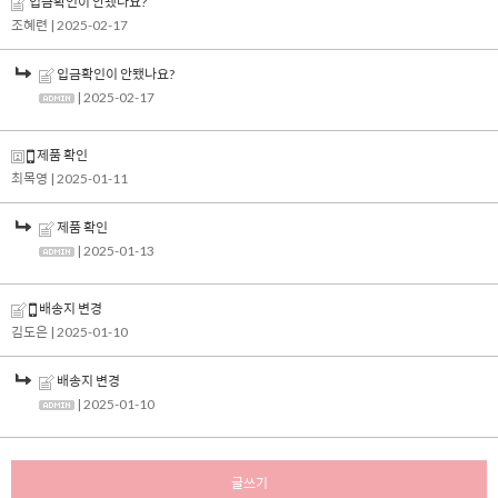
입금확인이 안됐나요?
조혜련
| 2025-02-17
입금확인이 안됐나요?
| 2025-02-17
제품 확인
최목영
| 2025-01-11
제품 확인
| 2025-01-13
배송지 변경
김도은
| 2025-01-10
배송지 변경
| 2025-01-10
글쓰기