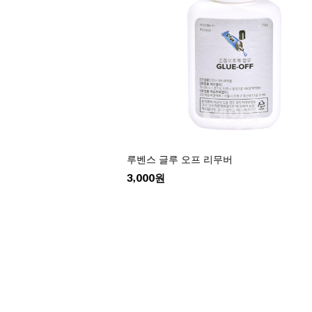
루벤스 글루 오프 리무버
3,000원