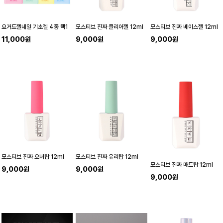
요거트젤네일 기초젤 4종 택1
모스티브 진짜 클리어젤 12ml
모스티브 진짜 베이스젤 12ml
11,000원
9,000원
9,000원
모스티브 진짜 오버탑 12ml
모스티브 진짜 유리탑 12ml
모스티브 진짜 매트탑 12ml
9,000원
9,000원
9,000원