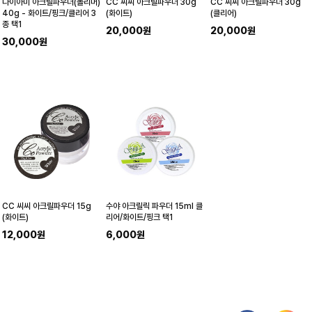
다이아미 아크릴파우더(폴리머)
CC 씨씨 아크릴파우더 30g
CC 씨씨 아크릴파우더 30g
40g - 화이트/핑크/클리어 3
(화이트)
(클리어)
종 택1
20,000원
20,000원
30,000원
CC 씨씨 아크릴파우더 15g
수야 아크릴릭 파우더 15ml 클
(화이트)
리어/화이트/핑크 택1
12,000원
6,000원