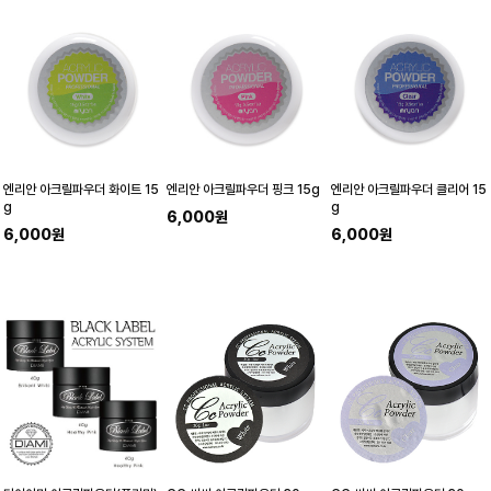
엔리안 아크릴파우더 화이트 15
엔리안 아크릴파우더 핑크 15g
엔리안 아크릴파우더 클리어 15
g
g
6,000원
6,000원
6,000원