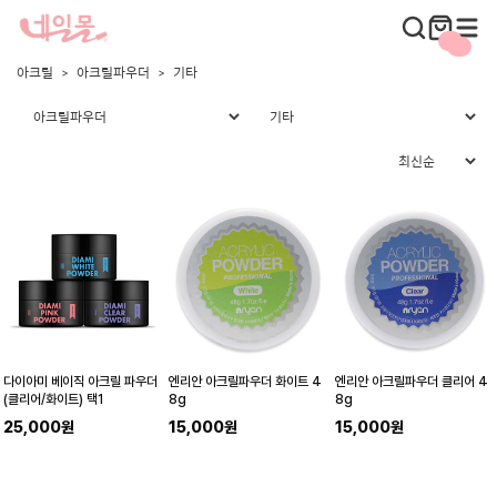
아크릴
아크릴파우더
기타
다이아미 베이직 아크릴 파우더
엔리안 아크릴파우더 화이트 4
엔리안 아크릴파우더 클리어 4
(클리어/화이트) 택1
8g
8g
25,000원
15,000원
15,000원