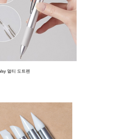
Way 멀티 도트펜