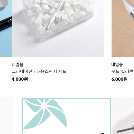
네일몰
네일몰
그라데이션 피커+스펀지 세트
우드 실리콘
4,000원
6,000원