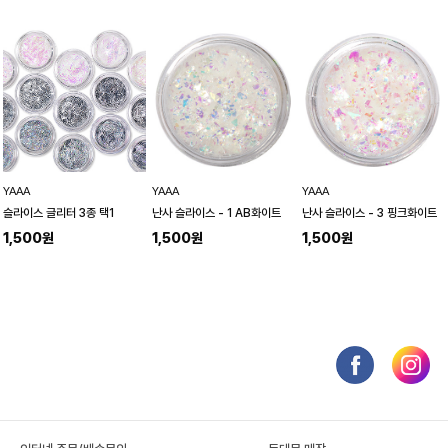
YAAA
YAAA
YAAA
슬라이스 글리터 3종 택1
난사 슬라이스 - 1 AB화이트
난사 슬라이스 - 3 핑크화이트
1,500원
1,500원
1,500원