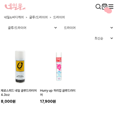
네일&바디케어
글루/드라이어
드라이어
제로스피드 네일 글루드라이어
Hurry up 허리업 글루드라이
4.3oz
어
8,000원
17,900원