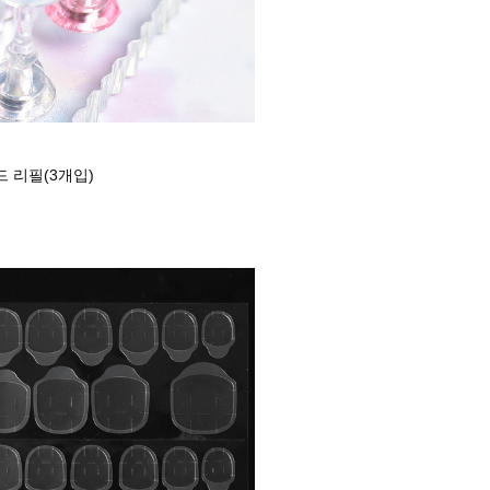
 리필(3개입)