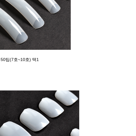
50팁(7호~10호) 택1