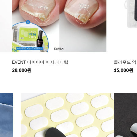
EVENT 다이아미 이지 페디팁
클라우드 익
28,000원
15,000원