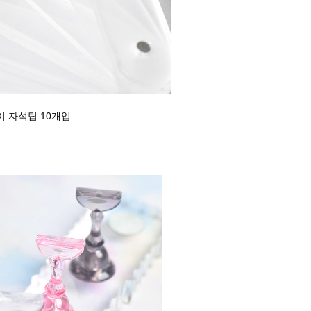
 자석팁 10개입