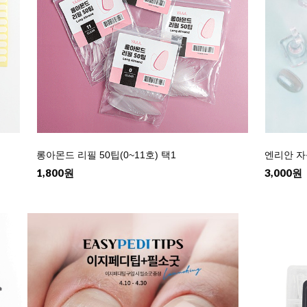
롱아몬드 리필 50팁(0~11호) 택1
엔리안 자
1,800원
3,000원