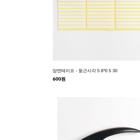
양면테이프 - 둥근사각 5.8*0.5 30
600원