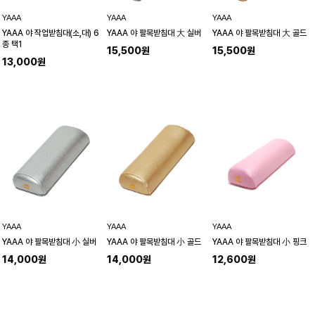
YAAA
YAAA
YAAA
YAAA 야 작업받침대(소,대) 6
YAAA 야 팔목받침대 大 실버
YAAA 야 팔목받침대 大 골드
종 택1
15,500원
15,500원
13,000원
YAAA
YAAA
YAAA
YAAA 야 팔목받침대 小 실버
YAAA 야 팔목받침대 小 골드
YAAA 야 팔목받침대 小 핑크
14,000원
14,000원
12,600원