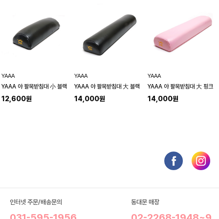
YAAA
YAAA
YAAA
YAAA 야 팔목받침대 小 블랙
YAAA 야 팔목받침대 大 블랙
YAAA 야 팔목받침대 大 핑크
12,600원
14,000원
14,000원
인터넷 주문/배송문의
동대문 매장
031-595-1956
02-2268-1948~9