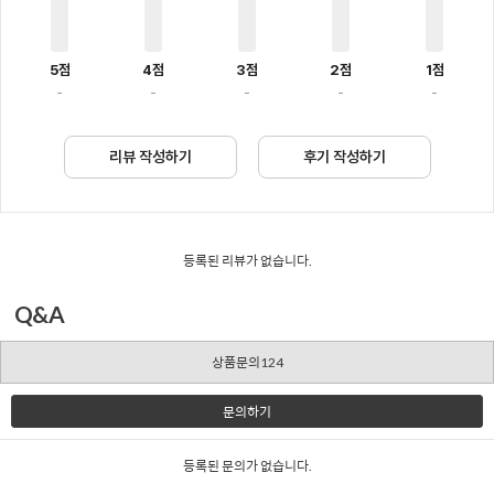
5점
4점
3점
2점
1점
-
-
-
-
-
리뷰 작성하기
후기 작성하기
등록된 리뷰가 없습니다.
Q&A
상품문의124
문의하기
등록된 문의가 없습니다.